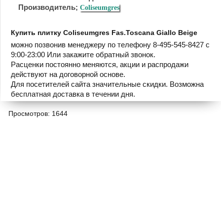
Производитель;
Coliseumgres
Купить плитку Coliseumgres Fas.Toscana Giallo Beige
можно позвонив менеджеру по телефону 8-495-545-8427 с
9:00-23:00 Или закажите обратный звонок.
Расценки постоянно меняются, акции и распродажи
действуют на договорной основе.
Для посетителей сайта значительные скидки. Возможна
бесплатная доставка в течении дня.
Просмотров: 1644