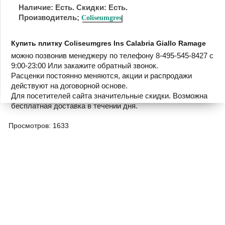
Наличие: Есть. Скидки: Есть.
Производитель;
Coliseumgres
Купить плитку Coliseumgres Ins Calabria Giallo Ramage
можно позвонив менеджеру по телефону 8-495-545-8427 с
9:00-23:00 Или закажите обратный звонок.
Расценки постоянно меняются, акции и распродажи
действуют на договорной основе.
Для посетителей сайта значительные скидки. Возможна
бесплатная доставка в течении дня.
Просмотров: 1633