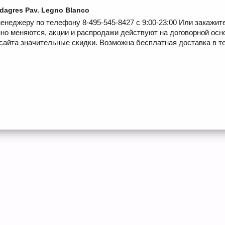
dagres Pav. Legno Blanco
енеджеру по телефону 8-495-545-8427 с 9:00-23:00 Или закажит
но меняются, акции и распродажи действуют на договорной осн
сайта значительные скидки. Возможна бесплатная доставка в те