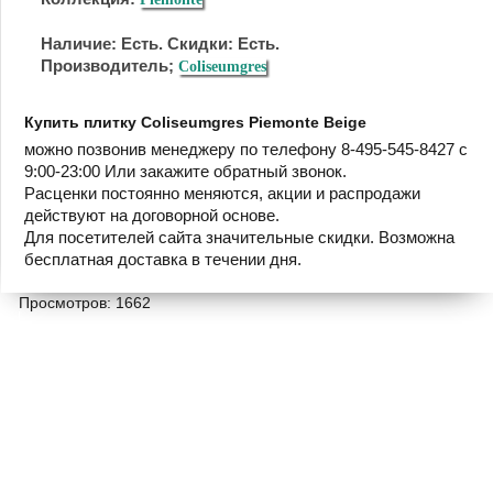
Наличие: Есть. Скидки: Есть.
Производитель;
Coliseumgres
Купить плитку Coliseumgres Piemonte Beige
можно позвонив менеджеру по телефону 8-495-545-8427 с
9:00-23:00 Или закажите обратный звонок.
Расценки постоянно меняются, акции и распродажи
действуют на договорной основе.
Для посетителей сайта значительные скидки. Возможна
бесплатная доставка в течении дня.
Просмотров: 1662