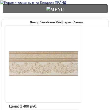
Декор Vendome Wallpaper Cream
Цена:
1 480
руб.