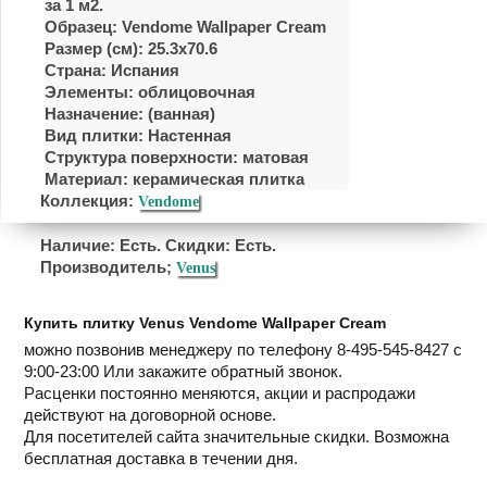
за 1 м2.
Образец: Vendome Wallpaper Cream
Размер (см): 25.3x70.6
Страна: Испания
Элементы: облицовочная
Назначение: (ванная)
Вид плитки: Настенная
Структура поверхности: матовая
Материал:
керамическая плитка
Коллекция:
Vendome
Наличие: Есть. Скидки: Есть.
Производитель;
Venus
Купить плитку Venus Vendome Wallpaper Cream
можно позвонив менеджеру по телефону 8-495-545-8427 с
9:00-23:00 Или закажите обратный звонок.
Расценки постоянно меняются, акции и распродажи
действуют на договорной основе.
Для посетителей сайта значительные скидки. Возможна
бесплатная доставка в течении дня.