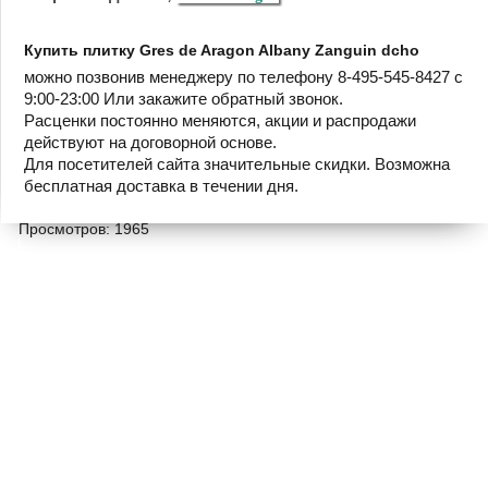
Купить плитку Gres de Aragon Albany Zanguin dcho
можно позвонив менеджеру по телефону 8-495-545-8427 с
9:00-23:00 Или закажите обратный звонок.
Расценки постоянно меняются, акции и распродажи
действуют на договорной основе.
Для посетителей сайта значительные скидки. Возможна
бесплатная доставка в течении дня.
Просмотров: 1965