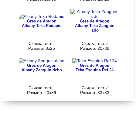
Gres de Aragon
Gres de Aragon
Albany Teka Rodapie
Albany Teka Zanguin
izdo
Скидка: есть!
Скидка: есть!
Размер: 8х25
Размер: 20x39
Gres de Aragon
Gres de Aragon
Albany Zanguin dcho
Teka Esquina Ref.24
Скидка: есть!
Скидка: есть!
Размер: 20x39
Размер: 33х33