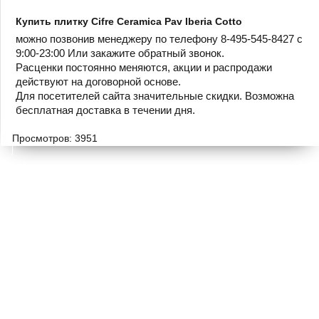
Купить плитку Cifre Ceramica Pav Iberia Cotto
можно позвонив менеджеру по телефону 8-495-545-8427 с
9:00-23:00 Или закажите обратный звонок.
Расценки постоянно меняются, акции и распродажи
действуют на договорной основе.
Для посетителей сайта значительные скидки. Возможна
бесплатная доставка в течении дня.
Просмотров: 3951