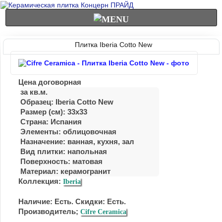
Плитка Iberia Cotto New
Цена договорная
за кв.м.
Образец: Iberia Cotto New
Размер (см): 33x33
Страна: Испания
Элементы: облицовочная
Назначение: ванная, кухня, зал
Вид плитки: напольная
Поверхность: матовая
Материал:
керамогранит
Коллекция:
Iberia
Наличие: Есть. Скидки: Есть.
Производитель;
Cifre Ceramica