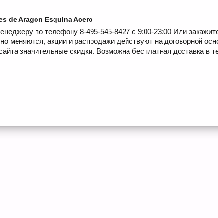
es de Aragon Esquina Acero
енеджеру по телефону 8-495-545-8427 с 9:00-23:00 Или закажит
но меняются, акции и распродажи действуют на договорной осн
сайта значительные скидки. Возможна бесплатная доставка в те