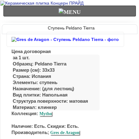
Ступень Peldano Tierra
Цена договорная
за 1 шт.
Образец: Peldano Tierra
Размер (см): 33x33
Страна: Испания
Элементы: ступень
Назначение: (для лестниц)
Вид плитки: Напольная
Структура поверхности: матовая
Материал:
клинкер
Коллекция:
Mytho
Наличие: Есть. Скидки: Есть.
Производитель;
Gres de Aragon