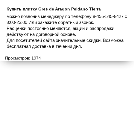
Купить плитку Gres de Aragon Peldano Tierra
можно позвонив менеджеру по телефону 8-495-545-8427 с
9:00-23:00 Или закажите обратный звонок.
Расценки постоянно меняются, акции и распродажи
действуют на договорной основе.
Для посетителей сайта значительные скидки. Возможна
бесплатная доставка в течении дня.
Просмотров: 1974