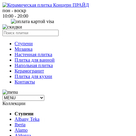
пон - воскр
10:00 - 20:00
Ступени
Мозаика
Настенная плитка
Плитка для ванной
Напольная плитка
Керамогранит
Плитка для кухни
Контакты
Коллекции
Ступени
Albany Teka
Iberia
Alamo
Aldonza