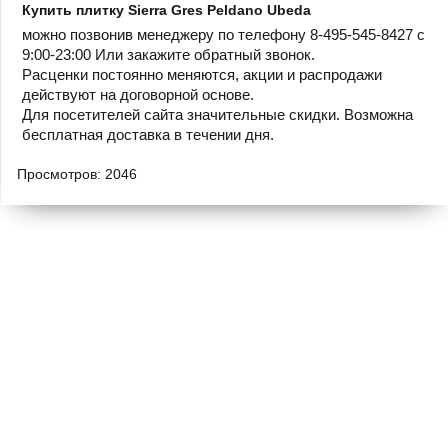
Купить плитку Sierra Gres Peldano Ubeda
можно позвонив менеджеру по телефону 8-495-545-8427 с
9:00-23:00 Или закажите обратный звонок.
Расценки постоянно меняются, акции и распродажи
действуют на договорной основе.
Для посетителей сайта значительные скидки. Возможна
бесплатная доставка в течении дня.
Просмотров: 2046